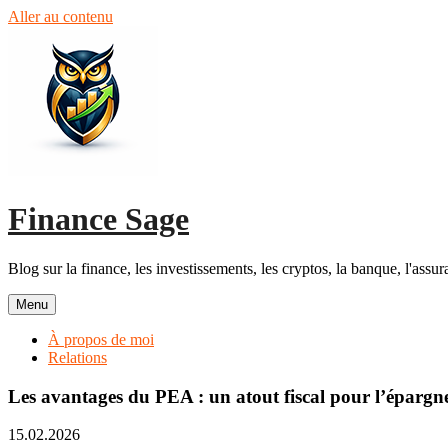
Aller au contenu
Finance Sage
Blog sur la finance, les investissements, les cryptos, la banque, l'assur
Menu
À propos de moi
Relations
Les avantages du PEA : un atout fiscal pour l’épargne
15.02.2026