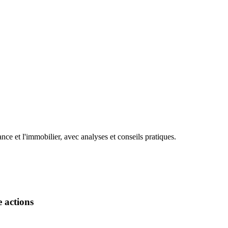
ance et l'immobilier, avec analyses et conseils pratiques.
 actions