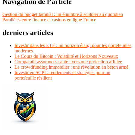
Navigation de l’article
Gestion du budget familial : un équilibre à sculpter au quotidien
Parallèles entre finance et casinos en ligne France
derniers articles
Investir dans les ETF : un horizon élargi pour les portefeuilles
modernes
Le Cours du Bitcoin : Volatilité et Horizons Nouveaux
Comparatif assurances santé : vers une protection affûtée
Le crowdfunding immobilier : une révolution en béton armé
Investir en SCPI : rendements et stratégies pour un
portefeuille résilient