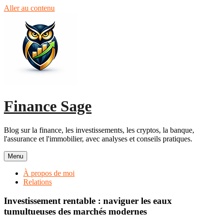
Aller au contenu
Finance Sage
Blog sur la finance, les investissements, les cryptos, la banque,
l'assurance et l'immobilier, avec analyses et conseils pratiques.
Menu
À propos de moi
Relations
Investissement rentable : naviguer les eaux
tumultueuses des marchés modernes