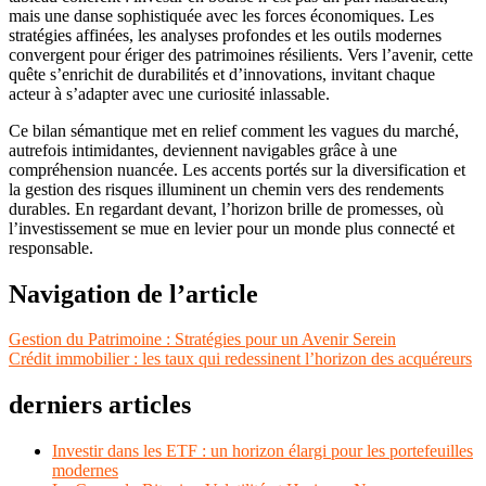
mais une danse sophistiquée avec les forces économiques. Les
stratégies affinées, les analyses profondes et les outils modernes
convergent pour ériger des patrimoines résilients. Vers l’avenir, cette
quête s’enrichit de durabilités et d’innovations, invitant chaque
acteur à s’adapter avec une curiosité inlassable.
Ce bilan sémantique met en relief comment les vagues du marché,
autrefois intimidantes, deviennent navigables grâce à une
compréhension nuancée. Les accents portés sur la diversification et
la gestion des risques illuminent un chemin vers des rendements
durables. En regardant devant, l’horizon brille de promesses, où
l’investissement se mue en levier pour un monde plus connecté et
responsable.
Navigation de l’article
Gestion du Patrimoine : Stratégies pour un Avenir Serein
Crédit immobilier : les taux qui redessinent l’horizon des acquéreurs
derniers articles
Investir dans les ETF : un horizon élargi pour les portefeuilles
modernes