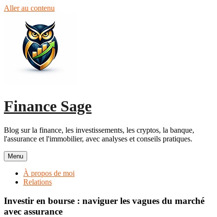
Aller au contenu
Finance Sage
Blog sur la finance, les investissements, les cryptos, la banque,
l'assurance et l'immobilier, avec analyses et conseils pratiques.
Menu
À propos de moi
Relations
Investir en bourse : naviguer les vagues du marché
avec assurance